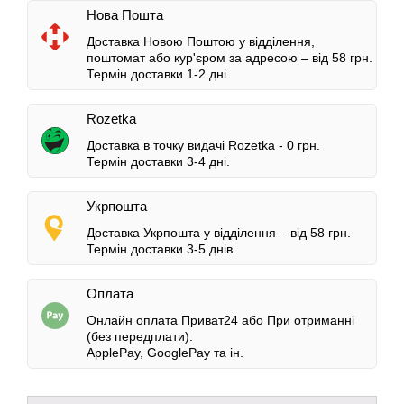
Нова Пошта
Доставка Новою Поштою у відділення,
поштомат або кур'єром за адресою – від 58 грн.
Термін доставки 1-2 дні.
Rozetka
Доставка в точку видачі Rozetka - 0 грн.
Термін доставки 3-4 дні.
Укрпошта
Доставка Укрпошта у відділення – від 58 грн.
Термін доставки 3-5 днів.
Оплата
Онлайн оплата Приват24 або При отриманні
(без передплати).
ApplePay, GooglePay та ін
.