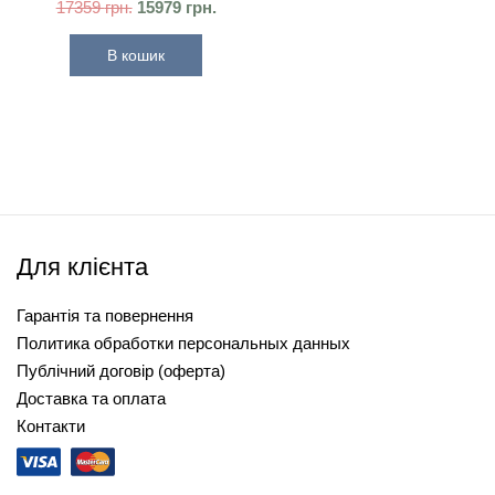
17359
грн.
15979
грн.
В кошик
Для клієнта
Гарантія та повернення
Политика обработки персональных данных
Публічний договір (оферта)
Доставка та оплата
Контакти