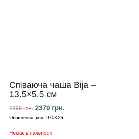
Співаюча чаша Bija –
13.5×5.5 см
2379
грн.
2899
грн.
Оновлення ціни:
10.08.26
Немає в наявності