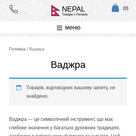
NEPAL
(0)
Товари з Непалу
меню
Головна
/ Ваджра
Ваджра
Товарів, відповідних вашому запиту, не
знайдено.
Ваджра — це символічний інструмент, що має
глибоке значення у багатьох духовних традиціях,