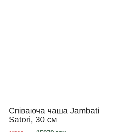
Співаюча чаша Jambati
Satori, 30 см