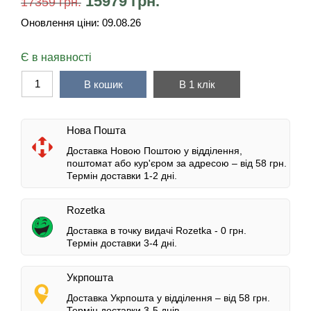
15979
грн.
17359
грн.
Оновлення ціни:
09.08.26
Є в наявності
В кошик
В 1 клік
Нова Пошта
Доставка Новою Поштою у відділення,
поштомат або кур'єром за адресою – від 58 грн.
Термін доставки 1-2 дні.
Rozetka
Доставка в точку видачі Rozetka - 0 грн.
Термін доставки 3-4 дні.
Укрпошта
Доставка Укрпошта у відділення – від 58 грн.
Термін доставки 3-5 днів.