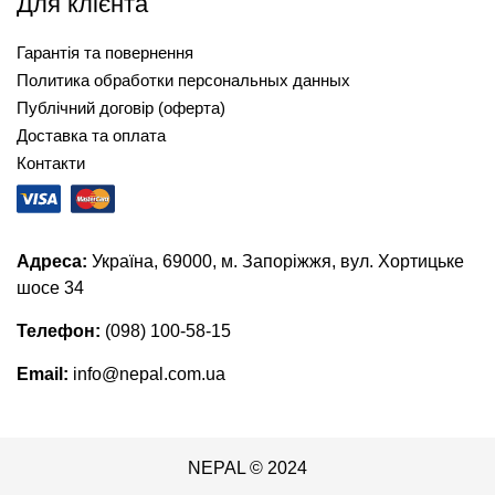
Для клієнта
Гарантія та повернення
Политика обработки персональных данных
Публічний договір (оферта)
Доставка та оплата
Контакти
Адреса:
Україна, 69000, м. Запоріжжя, вул. Хортицьке
шосе 34
Телефон:
(098) 100-58-15
Email:
info@nepal.com.ua
NEPAL © 2024