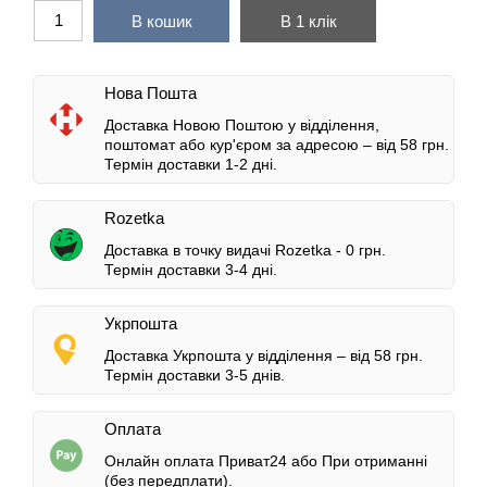
В кошик
В 1 клік
Нова Пошта
Доставка Новою Поштою у відділення,
поштомат або кур'єром за адресою – від 58 грн.
Термін доставки 1-2 дні.
Rozetka
Доставка в точку видачі Rozetka - 0 грн.
Термін доставки 3-4 дні.
Укрпошта
Доставка Укрпошта у відділення – від 58 грн.
Термін доставки 3-5 днів.
Оплата
Онлайн оплата Приват24 або При отриманні
(без передплати).