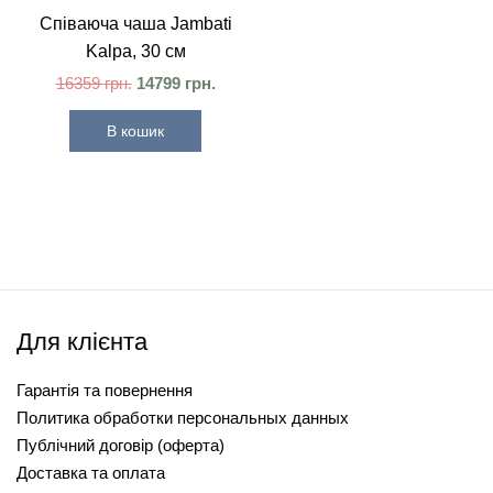
Співаюча чаша Jambati
Kalpa, 30 см
16359
грн.
14799
грн.
В кошик
Для клієнта
Гарантія та повернення
Политика обработки персональных данных
Публічний договір (оферта)
Доставка та оплата